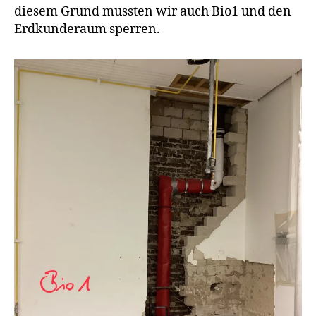
diesem Grund mussten wir auch Bio1 und den
Erdkunderaum sperren.