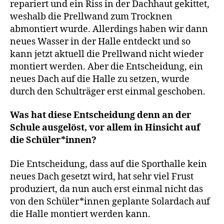
repariert und ein Riss in der Dachhaut gekittet,
weshalb die Prellwand zum Trocknen
abmontiert wurde. Allerdings haben wir dann
neues Wasser in der Halle entdeckt und so
kann jetzt aktuell die Prellwand nicht wieder
montiert werden. Aber die Entscheidung, ein
neues Dach auf die Halle zu setzen, wurde
durch den Schulträger erst einmal geschoben.
Was hat diese Entscheidung denn an der
Schule ausgelöst, vor allem in Hinsicht auf
die Schüler*innen?
Die Entscheidung, dass auf die Sporthalle kein
neues Dach gesetzt wird, hat sehr viel Frust
produziert, da nun auch erst einmal nicht das
von den Schüler*innen geplante Solardach auf
die Halle montiert werden kann.