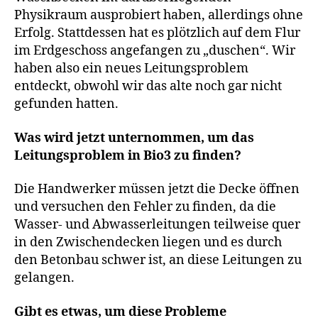
Physikraum ausprobiert haben, allerdings ohne
Erfolg. Stattdessen hat es plötzlich auf dem Flur
im Erdgeschoss angefangen zu „duschen“. Wir
haben also ein neues Leitungsproblem
entdeckt, obwohl wir das alte noch gar nicht
gefunden hatten.
Was wird jetzt unternommen, um das
Leitungsproblem in Bio3 zu finden?
Die Handwerker müssen jetzt die Decke öffnen
und versuchen den Fehler zu finden, da die
Wasser- und Abwasserleitungen teilweise quer
in den Zwischendecken liegen und es durch
den Betonbau schwer ist, an diese Leitungen zu
gelangen.
Gibt es etwas, um diese Probleme