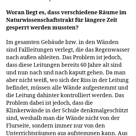
Woran liegt es, dass verschiedene Räume im
Naturwissenschaftstrakt für längere Zeit
gesperrt werden mussten?
Im gesamten Gebäude bzw. in den Wänden
sind Fallleitungen verlegt, die das Regenwasser
nach außen ableiten. Das Problem ist jedoch,
dass diese Leitungen bereits 60 Jahre alt sind
und nun nach und nach kaputt gehen. Da man
aber nicht weiß, wo sich der Riss in der Leitung
befindet, müssen alle Wände aufgestemmt und
die Leitung dahinter kontrolliert werden. Das
Problem dabei ist jedoch, dass die
Klinkerwände in der Schule denkmalgeschützt
sind, weshalb man die Wände nicht von der
Flurseite, sondern immer nur von den
Unterrichtsräumen aus aufstemmen kann. Aus