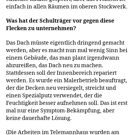
einfach in allen Räumen im oberen Stockwerk.
Was hat der Schulträger vor gegen diese
Flecken zu unternehmen?
Das Dach müsste eigentlich dringend gemacht
werden, aber es macht nun mal wenig Sinn bei
einem Gebäude, das man plant irgendwann
abzureißen, das Dach neu zu machen.
Stattdessen soll der Innenbereich repariert
werden. Es wurde ein Malerbetrieb beauftragt,
der die Decken neu versiegelt, streicht und
einen Spezialputz verwendet, der die
Feuchtigkeit besser aufnehmen soll. Das ist erst
mal nur eine Symptom-Bekämpfung, aber
keine dauerhafte Lösung.
(Die Arbeiten im Telemannhaus wurden am