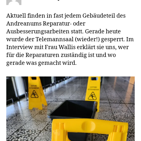
Aktuell finden in fast jedem Gebäudeteil des
Andreanums Reparatur- oder
Ausbesserungsarbeiten statt. Gerade heute
wurde der Telemannsaal (wieder!) gesperrt. Im
Interview mit Frau Wallis erklärt sie uns, wer
für die Reparaturen zuständig ist und wo
gerade was gemacht wird.