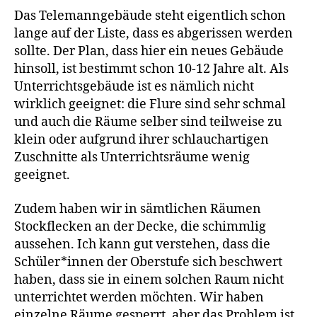
Das Telemanngebäude steht eigentlich schon
lange auf der Liste, dass es abgerissen werden
sollte. Der Plan, dass hier ein neues Gebäude
hinsoll, ist bestimmt schon 10-12 Jahre alt. Als
Unterrichtsgebäude ist es nämlich nicht
wirklich geeignet: die Flure sind sehr schmal
und auch die Räume selber sind teilweise zu
klein oder aufgrund ihrer schlauchartigen
Zuschnitte als Unterrichtsräume wenig
geeignet.
Zudem haben wir in sämtlichen Räumen
Stockflecken an der Decke, die schimmlig
aussehen. Ich kann gut verstehen, dass die
Schüler*innen der Oberstufe sich beschwert
haben, dass sie in einem solchen Raum nicht
unterrichtet werden möchten. Wir haben
einzelne Räume gesperrt, aber das Problem ist