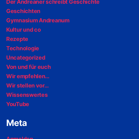
Der Andreaner schreibt Geschichte
Geschichten
Gymnasium Andreanum
Kultur und co
Rezepte
Technologie
Uncategorized
Von und für euch
Wir empfehlen…
Wir stellen vor…
Wissenswertes
YouTube
Meta
Anmelden