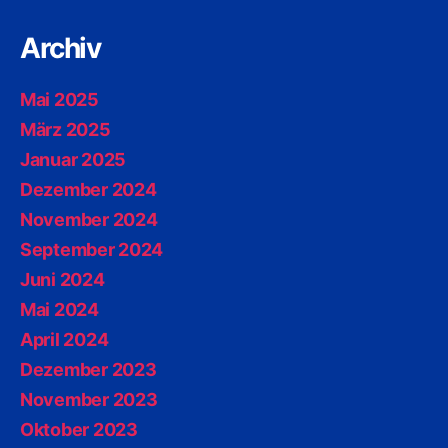
Archiv
Mai 2025
März 2025
Januar 2025
Dezember 2024
November 2024
September 2024
Juni 2024
Mai 2024
April 2024
Dezember 2023
November 2023
Oktober 2023