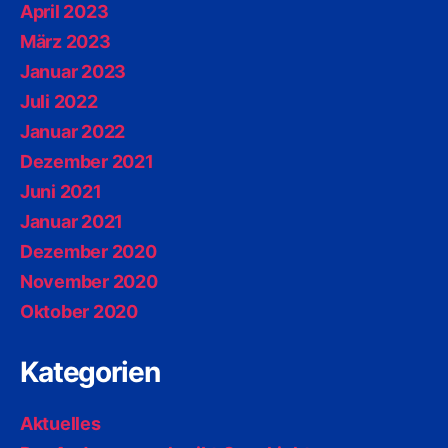
April 2023
März 2023
Januar 2023
Juli 2022
Januar 2022
Dezember 2021
Juni 2021
Januar 2021
Dezember 2020
November 2020
Oktober 2020
Kategorien
Aktuelles