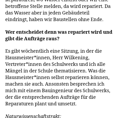
betroffene Stelle melden, da wird repariert. Da
das Wasser aber in jeden Gebäudeteil
eindringt, haben wir Baustellen ohne Ende.
Wer entscheidet denn was repariert wird und
gibt die Aufträge raus?
Es gibt wöchentlich eine Sitzung, in der die
Hausmeister*innen, Herr Wilkening,
Vertreter*innen des Schulwerks und ich alle
Mängel in der Schule thematisieren. Was die
Hausmeister*innen selbst reparieren können,
machen sie auch. Ansonsten besprechen ich
mich mit einem Bauingenieur des Schulwerks,
der die entsprechenden Aufträge für die
Reparaturen plant und umsetzt.
Naturwissenschaftstrakt: