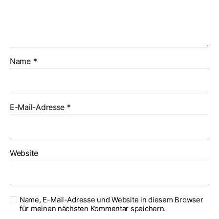
Name
*
E-Mail-Adresse
*
Website
Name, E-Mail-Adresse und Website in diesem Browser
für meinen nächsten Kommentar speichern.