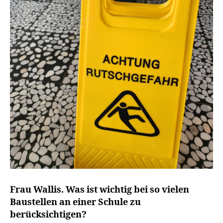
Frau Wallis. Was ist wichtig bei so vielen
Baustellen an einer Schule zu
berücksichtigen?