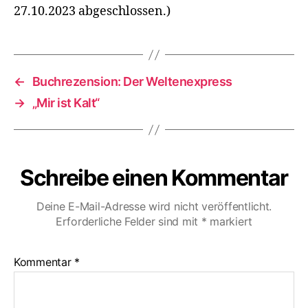
27.10.2023 abgeschlossen.)
←
Buchrezension: Der Weltenexpress
→
„Mir ist Kalt“
Schreibe einen Kommentar
Deine E-Mail-Adresse wird nicht veröffentlicht.
Erforderliche Felder sind mit
*
markiert
Kommentar
*