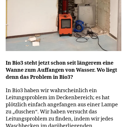
In Bio3 steht jetzt schon seit längerem eine
Wanne zum Auffangen von Wasser. Wo liegt
denn das Problem in Bio3?
In Bio3 haben wir wahrscheinlich ein
Leitungsproblem im Deckenbereich; es hat
plötzlich einfach angefangen aus einer Lampe
zu „duschen“. Wir haben versucht das
Leitungsproblem zu finden, indem wir jedes
Waschbecken im darüberliegenden