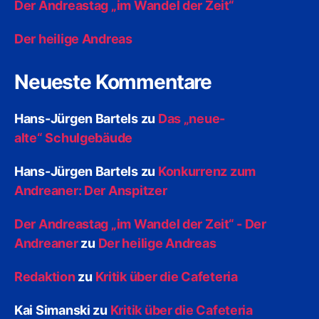
Der Andreastag „im Wandel der Zeit“
Der heilige Andreas
Neueste Kommentare
Hans-Jürgen Bartels
zu
Das „neue-
alte“ Schulgebäude
Hans-Jürgen Bartels
zu
Konkurrenz zum
Andreaner: Der Anspitzer
Der Andreastag „im Wandel der Zeit“ - Der
Andreaner
zu
Der heilige Andreas
Redaktion
zu
Kritik über die Cafeteria
Kai Simanski
zu
Kritik über die Cafeteria