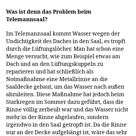
Was ist denn das Problem beim
Telemannsaal?
Im Telemannsaal kommt Wasser wegen der
Undichtigkeit des Daches in den Saal, es tropft
durch die Lüftungslöcher. Man hat schon eine
Menge versucht, wie zum Beispiel etwas am
Dach und an den Lüftungskuppeln zu
reparieren und hat schließlich als
Notmaßnahme eine Metallrinne an die
Saaldecke gebaut, um das Wasser nach außen
abzuleiten. Diese Maßnahme hat jedoch beim
Starkregen im Sommer dazu geführt, dass die
Rinne völlig zerbeult war und das Wasser nicht
mehr in der Rinne abgelaufen, sondern
irgendwo in den Saal getropft ist. Da die Rinne
nur an der Decke aufgehängt ist, wäre das sehr