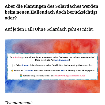
Aber die Planungen des Solardaches werden
beim neuen Hallendach doch berücksichtigt
oder?
Auf jeden Fall! Ohne Solardach geht es nicht.
Telemannsaal: