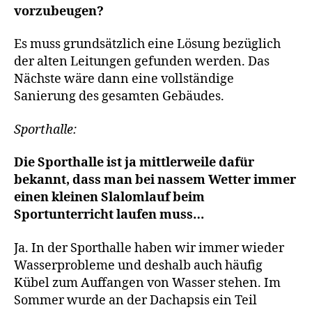
vorzubeugen?
Es muss grundsätzlich eine Lösung bezüglich
der alten Leitungen gefunden werden. Das
Nächste wäre dann eine vollständige
Sanierung des gesamten Gebäudes.
Sporthalle:
Die Sporthalle ist ja mittlerweile dafür
bekannt, dass man bei nassem Wetter immer
einen kleinen Slalomlauf beim
Sportunterricht laufen muss…
Ja. In der Sporthalle haben wir immer wieder
Wasserprobleme und deshalb auch häufig
Kübel zum Auffangen von Wasser stehen. Im
Sommer wurde an der Dachapsis ein Teil