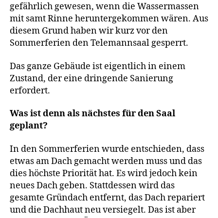
gefährlich gewesen, wenn die Wassermassen
mit samt Rinne heruntergekommen wären. Aus
diesem Grund haben wir kurz vor den
Sommerferien den Telemannsaal gesperrt.
Das ganze Gebäude ist eigentlich in einem
Zustand, der eine dringende Sanierung
erfordert.
Was ist denn als nächstes für den Saal
geplant?
In den Sommerferien wurde entschieden, dass
etwas am Dach gemacht werden muss und das
dies höchste Priorität hat. Es wird jedoch kein
neues Dach geben. Stattdessen wird das
gesamte Gründach entfernt, das Dach repariert
und die Dachhaut neu versiegelt. Das ist aber