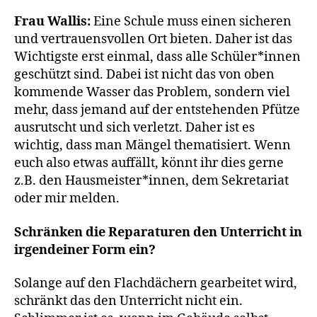
Frau Wallis:
Eine Schule muss einen sicheren
und vertrauensvollen Ort bieten. Daher ist das
Wichtigste erst einmal, dass alle Schüler*innen
geschützt sind. Dabei ist nicht das von oben
kommende Wasser das Problem, sondern viel
mehr, dass jemand auf der entstehenden Pfütze
ausrutscht und sich verletzt. Daher ist es
wichtig, dass man Mängel thematisiert. Wenn
euch also etwas auffällt, könnt ihr dies gerne
z.B. den Hausmeister*innen, dem Sekretariat
oder mir melden.
Schränken die Reparaturen den Unterricht in
irgendeiner Form ein?
Solange auf den Flachdächern gearbeitet wird,
schränkt das den Unterricht nicht ein.