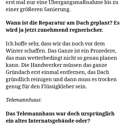
erst mal nur eine Übergangsmaßnahme bis zu
einer größeren Sanierung.
Wann ist die Reparatur am Dach geplant? Es
wird ja jetzt zunehmend regnerischer.
Ich hoffe sehr, dass wir das noch vor dem
Winter schaffen. Das Ganze ist ein Prozedere,
das man wetterbedingt nicht so genau planen
kann. Die Handwerker müssen das ganze
Gründach erst einmal entfernen, das Dach
gründlich reinigen und dann muss es trocken
genug für den Flüssigkleber sein.
Telemannhaus:
Das Telemannhaus war doch ursprünglich
ein altes Internatsgebäude oder?